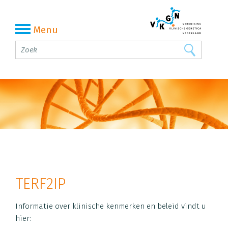
Menu
TERF2IP
Informatie over klinische kenmerken en beleid vindt u
hier: