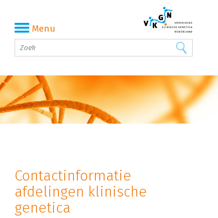
Menu
Contactinformatie
afdelingen klinische
genetica