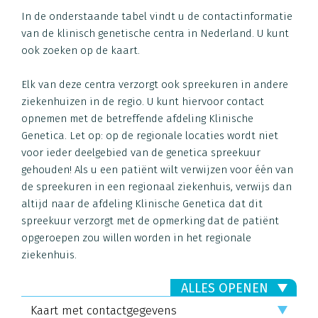
In de onderstaande tabel vindt u de contactinformatie
van de klinisch genetische centra in Nederland. U kunt
ook zoeken op de kaart.
Elk van deze centra verzorgt ook spreekuren in andere
ziekenhuizen in de regio. U kunt hiervoor contact
opnemen met de betreffende afdeling Klinische
Genetica. Let op: op de regionale locaties wordt niet
voor ieder deelgebied van de genetica spreekuur
gehouden! Als u een patiënt wilt verwijzen voor één van
de spreekuren in een regionaal ziekenhuis, verwijs dan
altijd naar de afdeling Klinische Genetica dat dit
spreekuur verzorgt met de opmerking dat de patiënt
opgeroepen zou willen worden in het regionale
ziekenhuis.
ALLES OPENEN
Kaart met contactgegevens