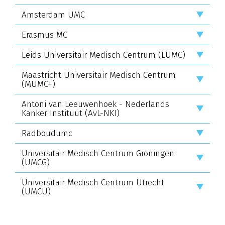
Amsterdam UMC
Erasmus MC
Leids Universitair Medisch Centrum (LUMC)
Maastricht Universitair Medisch Centrum
(MUMC+)
Antoni van Leeuwenhoek - Nederlands
Kanker Instituut (AvL-NKI)
Radboudumc
Universitair Medisch Centrum Groningen
(UMCG)
Universitair Medisch Centrum Utrecht
(UMCU)