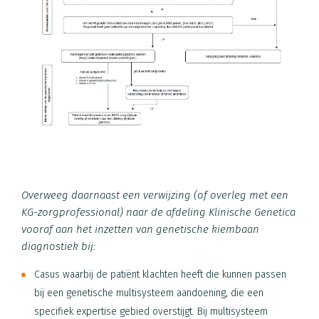
Overweeg daarnaast een verwijzing (of overleg met een
KG-zorgprofessional) naar de afdeling Klinische Genetica
vooraf aan het inzetten van genetische kiembaan
diagnostiek bij:
Casus waarbij de patiënt klachten heeft die kunnen passen
bij een genetische multisysteem aandoening, die een
specifiek expertise gebied overstijgt. Bij multisysteem