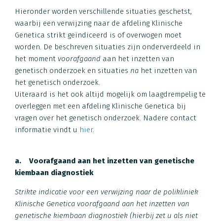
Hieronder worden verschillende situaties geschetst,
waarbij een verwijzing naar de afdeling Klinische
Genetica strikt geïndiceerd is of overwogen moet
worden. De beschreven situaties zijn onderverdeeld in
het moment
voorafgaand
aan het inzetten van
genetisch onderzoek en situaties
na
het inzetten van
het genetisch onderzoek.
Uiteraard is het ook altijd mogelijk om laagdrempelig te
overleggen met een afdeling Klinische Genetica bij
vragen over het genetisch onderzoek. Nadere contact
informatie vindt u
hier
.
a. Voorafgaand aan het inzetten van genetische
kiembaan diagnostiek
Strikte indicatie voor een verwijzing naar de polikliniek
Klinische Genetica voorafgaand aan het inzetten van
genetische kiembaan diagnostiek (hierbij zet u als niet