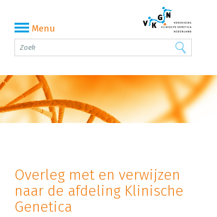
Menu
Overleg met en verwijzen
naar de afdeling Klinische
Genetica