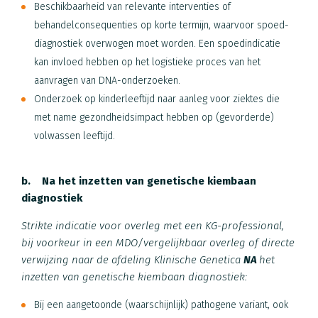
Beschikbaarheid van relevante interventies of
behandelconsequenties op korte termijn, waarvoor spoed-
diagnostiek overwogen moet worden. Een spoedindicatie
kan invloed hebben op het logistieke proces van het
aanvragen van DNA-onderzoeken.
Onderzoek op kinderleeftijd naar aanleg voor ziektes die
met name gezondheidsimpact hebben op (gevorderde)
volwassen leeftijd.
b. Na het inzetten van genetische kiembaan
diagnostiek
Strikte indicatie voor overleg met een KG-professional,
bij voorkeur in een MDO/vergelijkbaar overleg of directe
verwijzing naar de afdeling Klinische Genetica
NA
het
inzetten van genetische kiembaan diagnostiek:
Bij een aangetoonde (waarschijnlijk) pathogene variant, ook