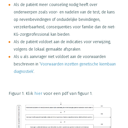
Als de patiënt meer counseling nodig heeft over
onderwerpen zoals voor- en nadelen van de test, de kans
op nevenbevindingen of onduidelijke bevindingen,
verzekerbaarheid, consequenties voor familie dan de niet-
KG-zorgprofessional kan bieden.
Als de patiënt voldoet aan de indicaties voor verwijzing,
volgens de lokaal gemaakte afspraken.
Als u als aanvrager niet voldoet aan de voorwaarden
beschreven in ‘
Voorwaarden inzetten genetische kiembaan
diagnostiek’
.
Figuur 1. Klik
hier
voor een pdf van figuur 1.