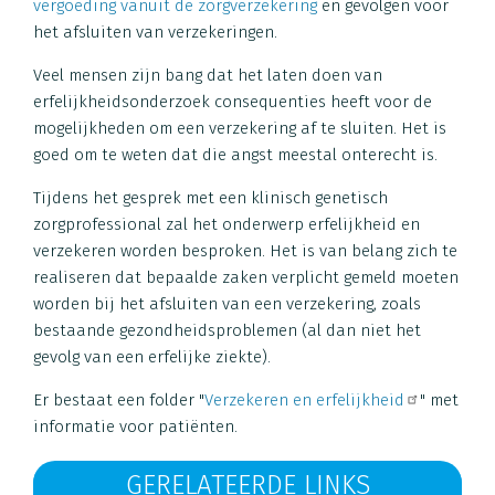
vergoeding vanuit de zorgverzekering
en gevolgen voor
het afsluiten van verzekeringen.
Veel mensen zijn bang dat het laten doen van
erfelijkheidsonderzoek consequenties heeft voor de
mogelijkheden om een verzekering af te sluiten. Het is
goed om te weten dat die angst meestal onterecht is.
Tijdens het gesprek met een klinisch genetisch
zorgprofessional zal het onderwerp erfelijkheid en
verzekeren worden besproken. Het is van belang zich te
realiseren dat bepaalde zaken verplicht gemeld moeten
worden bij het afsluiten van een verzekering, zoals
bestaande gezondheidsproblemen (al dan niet het
gevolg van een erfelijke ziekte).
Er bestaat een folder "
Verzekeren en erfelijkheid
" met
informatie voor patiënten.
GERELATEERDE LINKS