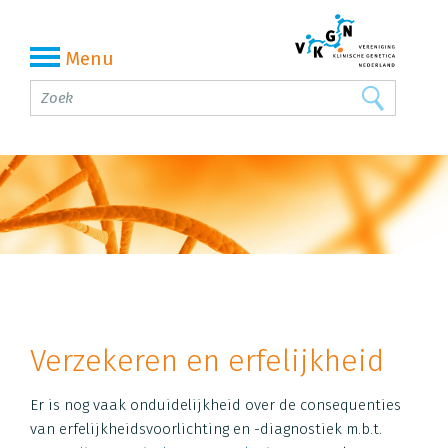
Menu
Verzekeren en erfelijkheid
Er is nog vaak onduidelijkheid over de consequenties
van erfelijkheidsvoorlichting en -diagnostiek m.b.t.