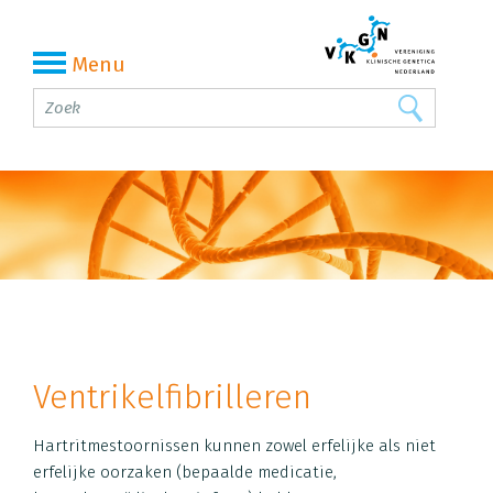
Menu
Ventrikelfibrilleren
Hartritmestoornissen kunnen zowel erfelijke als niet
erfelijke oorzaken (bepaalde medicatie,