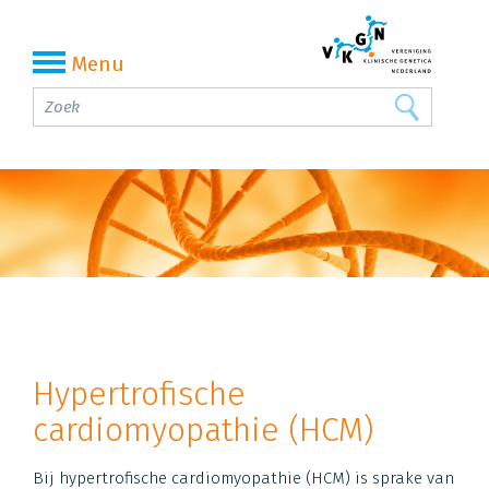
Menu
Hypertrofische
cardiomyopathie (HCM)
Bij hypertrofische cardiomyopathie (HCM) is sprake van