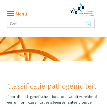
Menu
Classificatie pathogeniciteit
Door klinisch genetische laboratoria wordt wereldwijd
een uniform classificatiesysteem gehanteerd om de